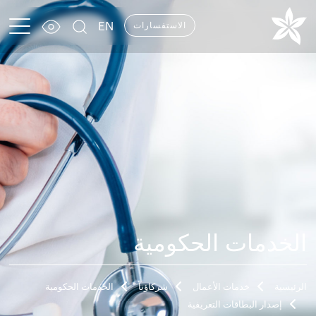
EN
الاستفسارات
الخدمات الحكومية
الرئيسية
خدمات الأعمال
شركاؤنا
الخدمات الحكومية
إصدار البطاقات التعريفية