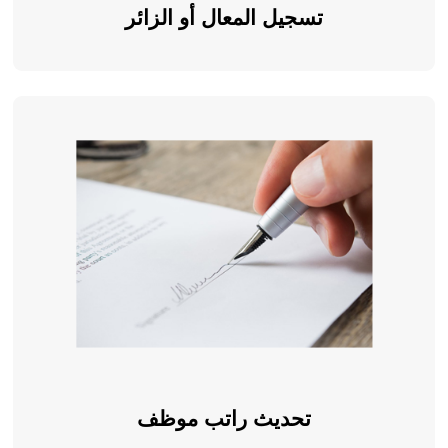
تسجيل المعال أو الزائر
تحديث راتب موظف