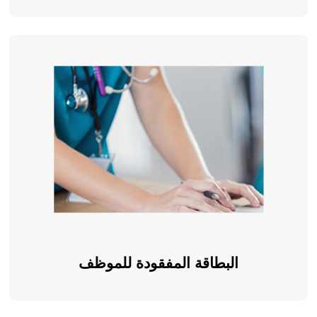
البطاقة المفقودة للموظف