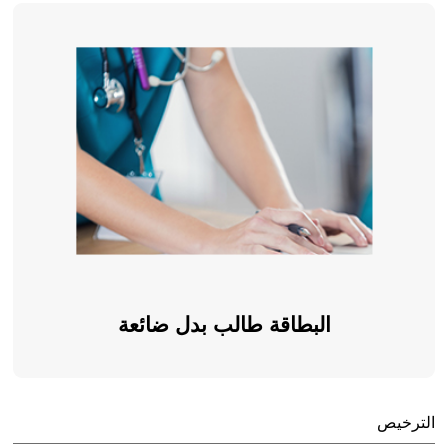
البطاقة طالب بدل ضائعة
الترخيص