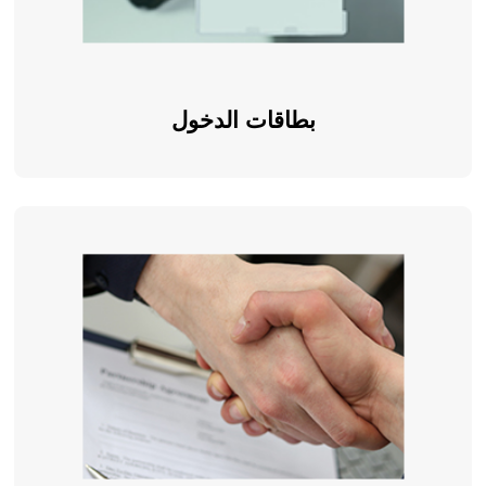
بطاقات الدخول