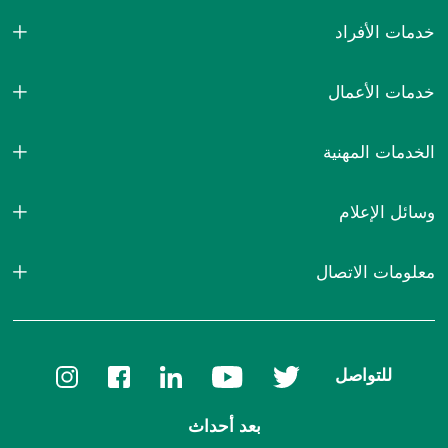
خدمات الأفراد
خدمات الأعمال
الخدمات المهنية
وسائل الإعلام
معلومات الاتصال
للتواصل
بعد أحداث