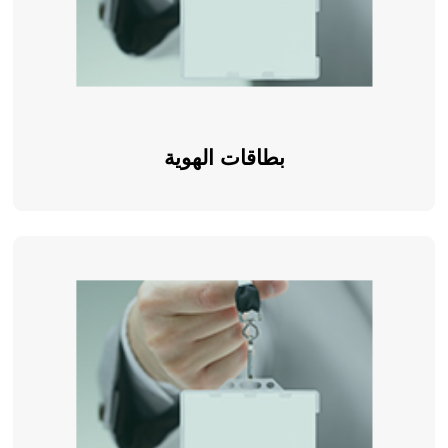
بطاقات الهوية