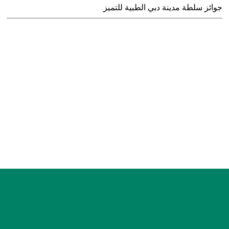
جوائز سلطة مدينة دبي الطبية للتميز