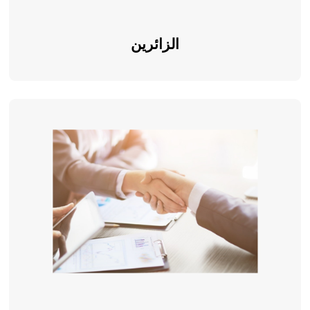
الزائرين