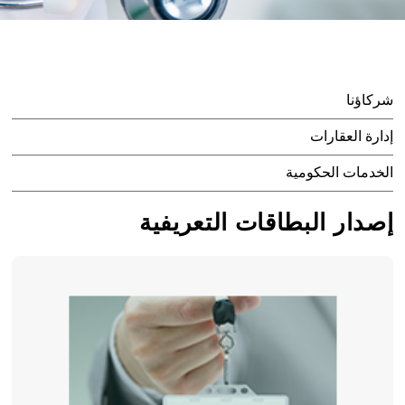
شركاؤنا
إدارة العقارات
الخدمات الحكومية
إصدار البطاقات التعريفية