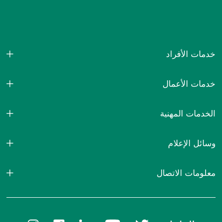
خدمات الأفراد
خدمات الأعمال
الخدمات المهنية
وسائل الإعلام
معلومات الاتصال