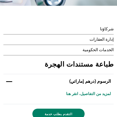
شركاؤنا
إدارة العقارات
الخدمات الحكومية
طباعة مستندات الهجرة
الرسوم (درهم إماراتي)
لمزيد من التفاصيل، انقر هنا
التقدم بطلب خدمة