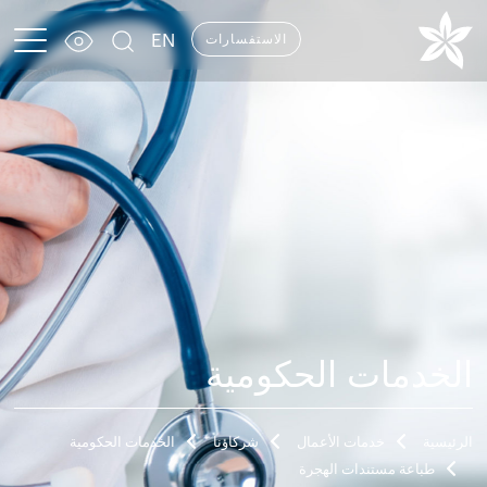
EN
الاستفسارات
الخدمات الحكومية
الرئيسية
خدمات الأعمال
شركاؤنا
الخدمات الحكومية
طباعة مستندات الهجرة