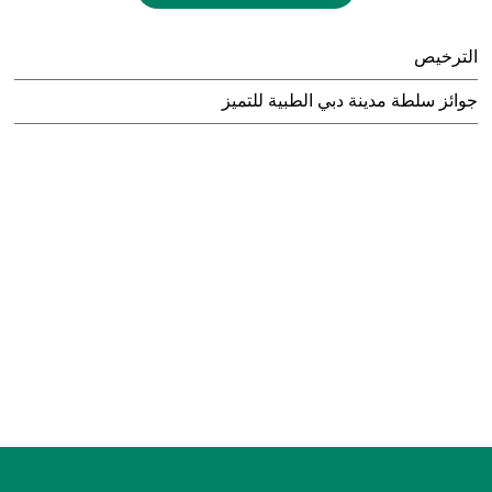
الترخيص
جوائز سلطة مدينة دبي الطبية للتميز