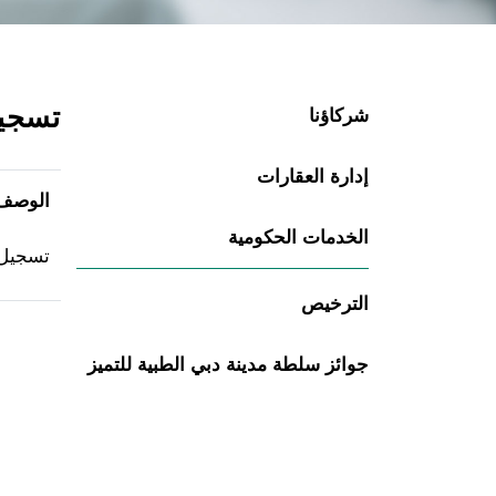
تسجيل
شركاؤنا
إدارة العقارات
الوصف
الخدمات الحكومية
​تسجيل 
الترخيص
جوائز سلطة مدينة دبي الطبية للتميز