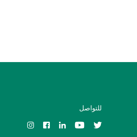
للتواصل