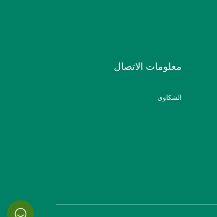
معلومات الاتصال
الشكاوى