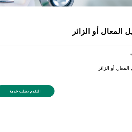
 المعال أو الزائر
المعال أو الزائر
التقدم بطلب خدمة