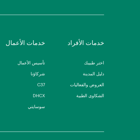
خدمات الأفراد
خدمات الأعمال
اختر طبيبك
تأسيس الأعمال
دليل المدينة
شركاؤنا
العروض والفعاليات
C37
الشكاوى الطبية
DHCX
سوسايتي