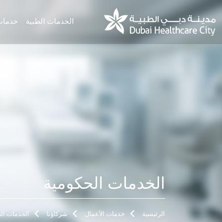
الخدمات الطبية
خدمات
الخدمات الحكومية
الرئيسية
خدمات الأعمال
شركاؤنا
الخدمات ال