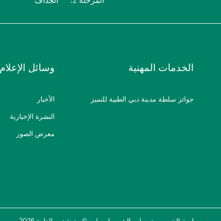
المرحلة 2:
الجداف
الخدمات المهنية
وسائل الإعلام
جوائز سلطة مدينة دبي الطبية للتميز
الأخبار
النشرة الإخبارية
معرض الصور