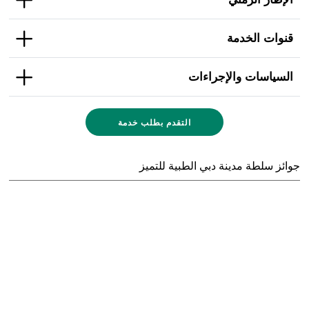
قنوات الخدمة
السياسات والإجراءات
التقدم بطلب خدمة
جوائز سلطة مدينة دبي الطبية للتميز