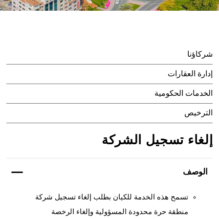
شركاؤنا
إدارة العقارات
الخدمات الحكومية
الترخيص
إلغاء تسجيل الشركة
الوصف
تسمح هذه الخدمة للكيان بطلب إلغاء تسجيل شركة
منطقة حرة محدودة المسؤولية وإلغاء الرخصة