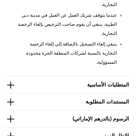
التجارية.
عندما يتوقف شريك العمل عن العمل في مدينة دبي
الطبية، ينبغي أن يقوم صاحب الترخيص بإلغاء الرخصة
التجارية.
ينبغي إلغاء التسجيل بالإضافة إلى إلغاء الرخصة
التجارية بالنسبة لشركات المنطقة الحرة محدودة
المسؤولية.
المتطلبات الأساسية
المستندات المطلوبة
الرسوم (بالدرهم الإماراتي)
الإطار الزمني