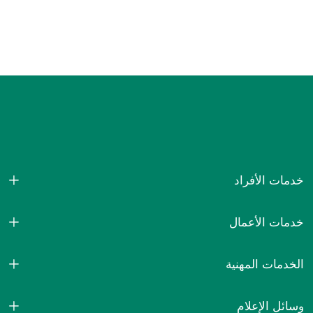
خدمات الأفراد
خدمات الأعمال
الخدمات المهنية
وسائل الإعلام