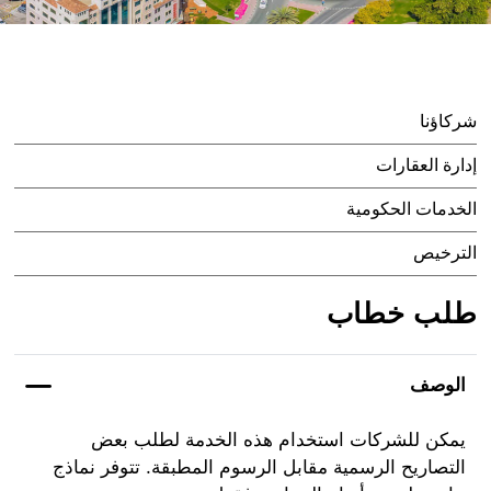
شركاؤنا
إدارة العقارات
الخدمات الحكومية
الترخيص
طلب خطاب
الوصف
يمكن للشركات استخدام هذه الخدمة لطلب بعض
التصاريح الرسمية مقابل الرسوم المطبقة. تتوفر نماذج