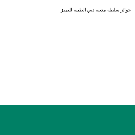
جوائز سلطة مدينة دبي الطبية للتميز