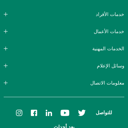
خدمات الأفراد
خدمات الأعمال
الخدمات المهنية
وسائل الإعلام
معلومات الاتصال
للتواصل
بعد أحداث