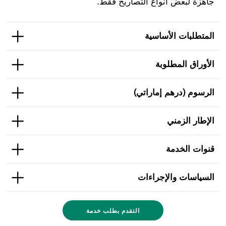
جاهزة لبعض أنواع التصاريح فقط.
المتطلبات الأساسية
الأوراق المطلوبة
الرسوم (درهم إماراتي)
الإطار الزمني
قنوات الخدمة
السياسات والإجراءات
التقدم بطلب خدمة