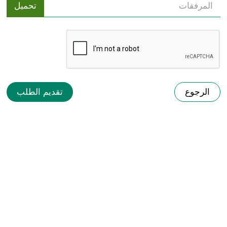
الرجوع
تقديم الطلب