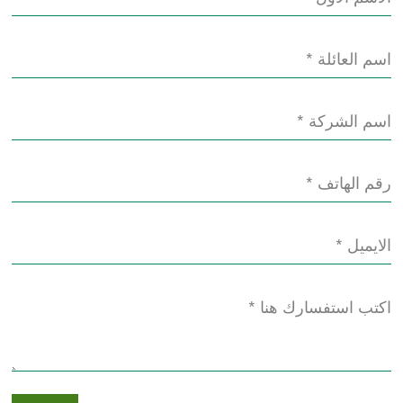
اسم العائلة *
اسم الشركة *
رقم الهاتف *
الايميل *
اكتب استفسارك هنا *