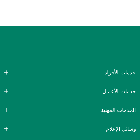
خدمات الأفراد
خدمات الأعمال
الخدمات المهنية
وسائل الإعلام