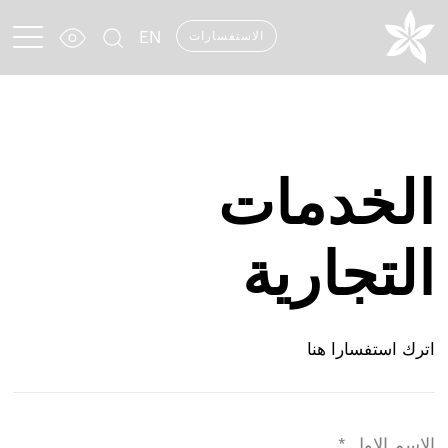
EN
الاستفسارات
الخدمات
التجارية
اترك استفسارا هنا
الاسم الاول *