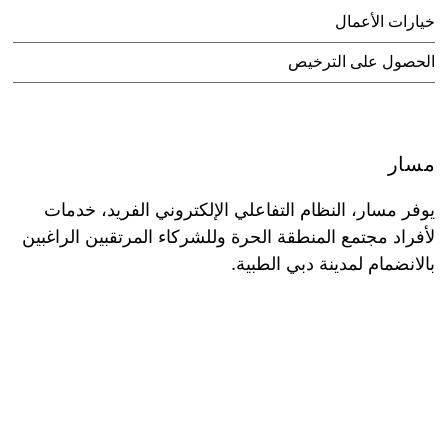
خيارات الأعمال
الحصول على الترخيص
مسار
يوفر مسار، النظام التفاعلي الإلكتروني الفريد، خدمات
لأفراد مجتمع المنطقة الحرة وللشركاء المرتقبين الراغبين
بالانضمام لمدينة دبي الطبية.