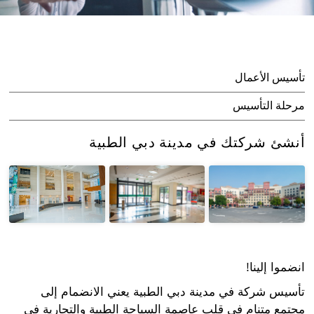
تأسيس الأعمال
مرحلة التأسيس
أنشئ شركتك في مدينة دبي الطبية
انضموا إلينا!
تأسيس شركة في مدينة دبي الطبية يعني الانضمام إلى
مجتمع متنامٍ في قلب عاصمة السياحة الطبية والتجارية في