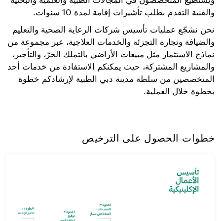
ويستطيع المتخصّصون في المجالات الطبية والعلمية والبحثية
والفنية التقدم بطلب تأشيرات إقامة لمدة 10 سنوات.
نحن نشجّع عمليات تأسيس شركات الرعاية الصحية والتعليم
والضيافة وتجارة التجزئة والخدمات العلاجية، عبر مجموعة من
نماذج الاستثمار مثل مبيعات الأراضي بالتملك الحرّ، والتأجير،
والمشاريع المشتركة، حيث يمكنكم الاستفادة من خدمات أحد
المتخصصين من سلطة مدينة دبي الطبية لإرشادكم خطوة
بخطوة خلال العملية.
خطوات الحصول على الترخيص