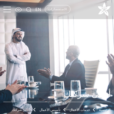
EN
الاستفسارات
أنشئ شركتك
الرئيسية
خدمات الأعمال
تأسيس الأعمال
أنشئ شركتك