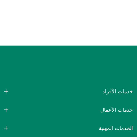
خدمات الأفراد
خدمات الأعمال
الخدمات المهنية